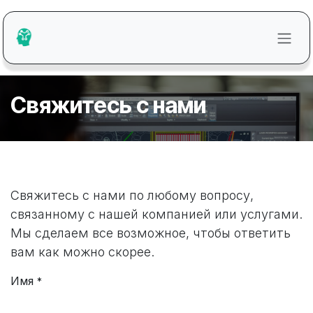
Перейти к содержимому
Свяжитесь с нами
Свяжитесь с нами по любому вопросу,
связанному с нашей компанией или услугами.
Мы сделаем все возможное, чтобы ответить
вам как можно скорее.
Имя
*