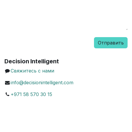
Отправить
Decision Intelligent
Свяжитесь с нами
info@decisionintelligent.com
+971 58 570 30 15