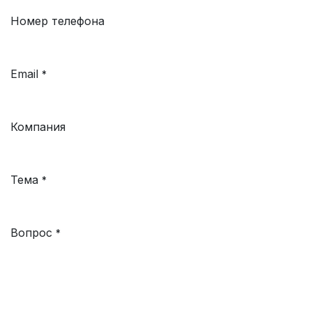
Номер телефона
Email
*
Компания
Тема
*
Вопрос
*