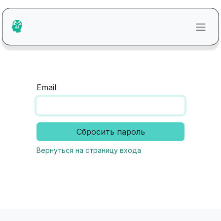
Перейти к содержимому
Email
Сбросить пароль
Вернуться на страницу входа